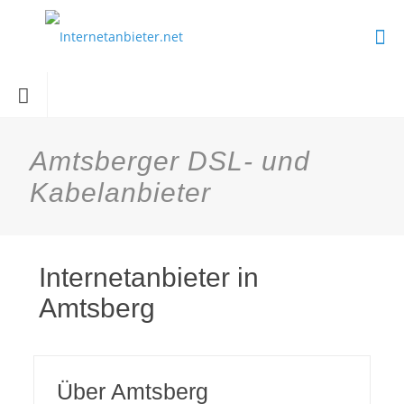
Amtsberger DSL- und
Kabelanbieter
Internetanbieter in
Amtsberg
Über Amtsberg