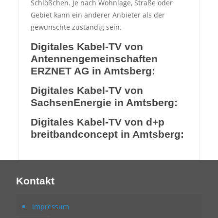
Schlößchen. Je nach Wohnlage, Straße oder
Gebiet kann ein anderer Anbieter als der
gewünschte zuständig sein.
Digitales Kabel-TV von
Antennengemeinschaften
ERZNET AG in Amtsberg:
Digitales Kabel-TV von
SachsenEnergie in Amtsberg:
Digitales Kabel-TV von d+p
breitbandconcept in Amtsberg:
Kontakt
Impressum