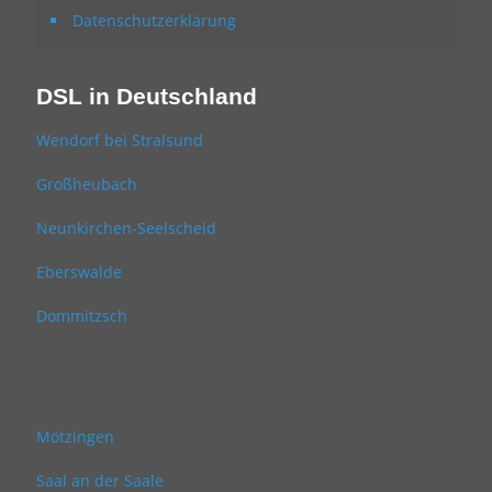
Datenschutzerklärung
DSL in Deutschland
Wendorf bei Stralsund
Großheubach
Neunkirchen-Seelscheid
Eberswalde
Dommitzsch
Mötzingen
Saal an der Saale