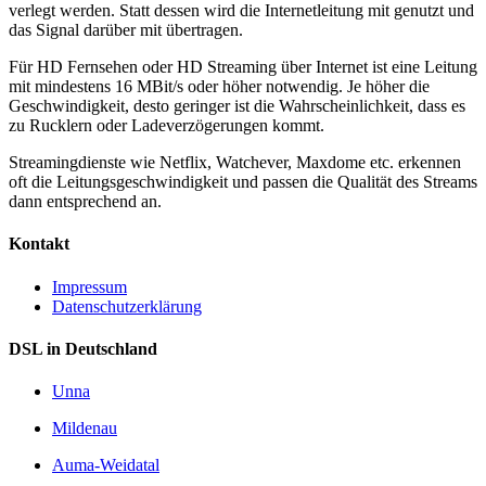
verlegt werden. Statt dessen wird die Internetleitung mit genutzt und
das Signal darüber mit übertragen.
Für HD Fernsehen oder HD Streaming über Internet ist eine Leitung
mit mindestens 16 MBit/s oder höher notwendig. Je höher die
Geschwindigkeit, desto geringer ist die Wahrscheinlichkeit, dass es
zu Rucklern oder Ladeverzögerungen kommt.
Streamingdienste wie Netflix, Watchever, Maxdome etc. erkennen
oft die Leitungsgeschwindigkeit und passen die Qualität des Streams
dann entsprechend an.
Kontakt
Impressum
Datenschutzerklärung
DSL in Deutschland
Unna
Mildenau
Auma-Weidatal