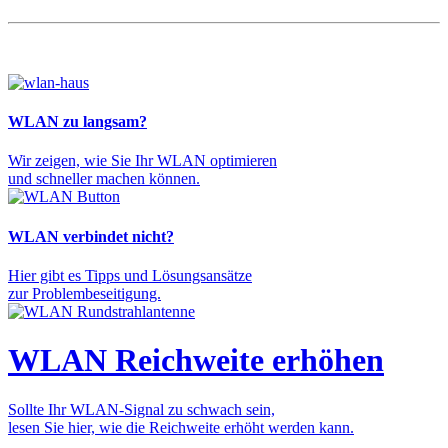
WLAN zu langsam?
Wir zeigen, wie Sie Ihr WLAN optimieren
und schneller machen können.
WLAN verbindet nicht?
Hier gibt es Tipps und Lösungsansätze
zur Problembeseitigung.
WLAN Reichweite erhöhen
Sollte Ihr WLAN-Signal zu schwach sein,
lesen Sie hier, wie die Reichweite erhöht werden kann.