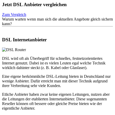
Jetzt DSL Anbieter vergleichen
Zum Vergleich
Warum warten wenn man sich die aktuellen Angebote gleich sichern
kann?
DSL Internetanbieter
DSL wird oft als Überbegriff für schnelles, festnetzorientiertes
Internet genutzt. Dabei ist es vielen Leuten egal welche Technik
wirklich dahinter steckt (z. B. Kabel oder Glasfaser).
Eine eigene herkömmliche DSL-Leitung bieten in Deutschland nur
wenige Anbieter. Dafür erreicht man mit dieser Technik aufgrund
ihrer Verbreitung sehr viele Kunden.
Etliche Anbieter haben zwar keine eigenen Leitungen, nutzen aber
die Leitungen der etablierten Internetanbieter. Diese sogenannten
Reseller können oft bessere oder gleiche Preise bieten wie der
eigentliche Anbieter.