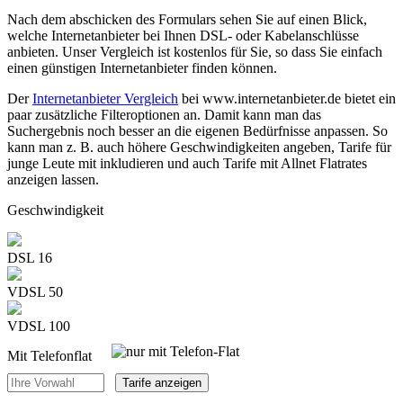
Nach dem abschicken des Formulars sehen Sie auf einen Blick,
welche Internetanbieter bei Ihnen DSL- oder Kabelanschlüsse
anbieten. Unser Vergleich ist kostenlos für Sie, so dass Sie einfach
einen günstigen Internetanbieter finden können.
Der
Internetanbieter Vergleich
bei www.internetanbieter.de bietet ein
paar zusätzliche Filteroptionen an. Damit kann man das
Suchergebnis noch besser an die eigenen Bedürfnisse anpassen. So
kann man z. B. auch höhere Geschwindigkeiten angeben, Tarife für
junge Leute mit inkludieren und auch Tarife mit Allnet Flatrates
anzeigen lassen.
Geschwindigkeit
DSL 16
VDSL 50
VDSL 100
Mit Telefonflat