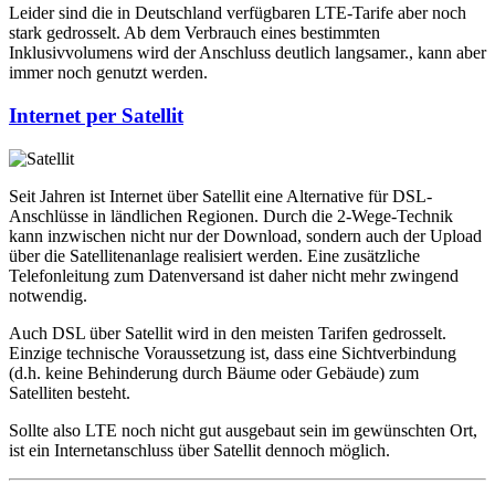
Leider sind die in Deutschland verfügbaren LTE-Tarife aber noch
stark gedrosselt. Ab dem Verbrauch eines bestimmten
Inklusivvolumens wird der Anschluss deutlich langsamer., kann aber
immer noch genutzt werden.
Internet per Satellit
Seit Jahren ist Internet über Satellit eine Alternative für DSL-
Anschlüsse in ländlichen Regionen. Durch die 2-Wege-Technik
kann inzwischen nicht nur der Download, sondern auch der Upload
über die Satellitenanlage realisiert werden. Eine zusätzliche
Telefonleitung zum Datenversand ist daher nicht mehr zwingend
notwendig.
Auch DSL über Satellit wird in den meisten Tarifen gedrosselt.
Einzige technische Voraussetzung ist, dass eine Sichtverbindung
(d.h. keine Behinderung durch Bäume oder Gebäude) zum
Satelliten besteht.
Sollte also LTE noch nicht gut ausgebaut sein im gewünschten Ort,
ist ein Internetanschluss über Satellit dennoch möglich.