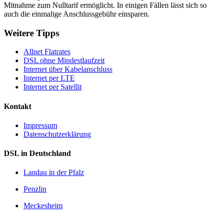
Mitnahme zum Nulltarif ermöglicht. In einigen Fällen lässt sich so
auch die einmalige Anschlussgebühr einsparen.
Weitere Tipps
Allnet Flatrates
DSL ohne Mindestlaufzeit
Internet über Kabelanschluss
Internet per LTE
Internet per Satellit
Kontakt
Impressum
Datenschutzerklärung
DSL in Deutschland
Landau in der Pfalz
Penzlin
Meckesheim