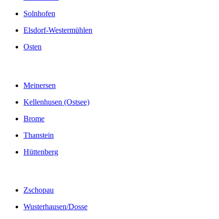
Solnhofen
Elsdorf-Westermühlen
Osten
Meinersen
Kellenhusen (Ostsee)
Brome
Thanstein
Hüttenberg
Zschopau
Wusterhausen/Dosse