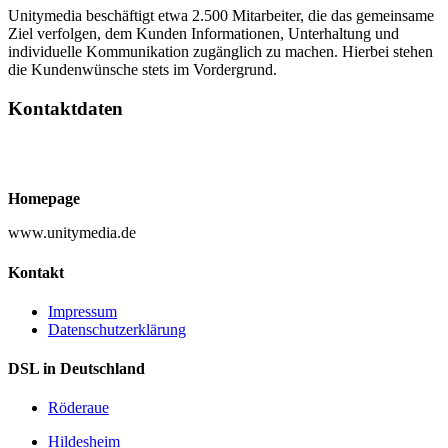
Unitymedia beschäftigt etwa 2.500 Mitarbeiter, die das gemeinsame
Ziel verfolgen, dem Kunden Informationen, Unterhaltung und
individuelle Kommunikation zugänglich zu machen. Hierbei stehen
die Kundenwünsche stets im Vordergrund.
Kontaktdaten
Homepage
www.unitymedia.de
Kontakt
Impressum
Datenschutzerklärung
DSL in Deutschland
Röderaue
Hildesheim