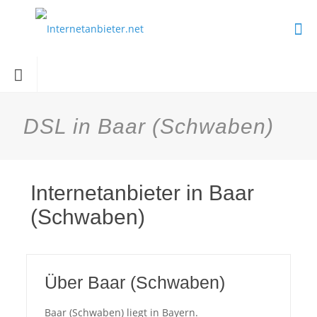
DSL in Baar (Schwaben)
Internetanbieter in Baar
(Schwaben)
Über Baar (Schwaben)
Baar (Schwaben) liegt in Bayern.