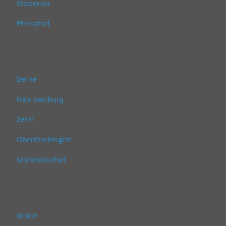
Stolzenau
Ebersdorf
Berne
Neu-Isenburg
Zetel
Oberdischingen
Marktoberdorf
Brunn