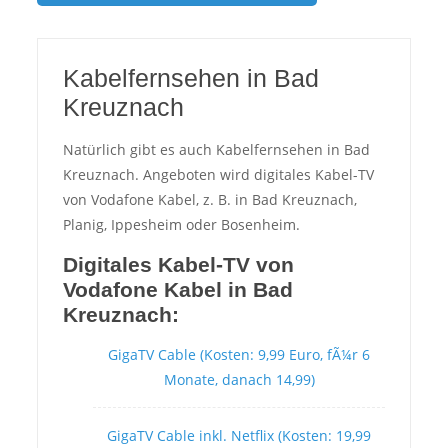
Kabelfernsehen in Bad
Kreuznach
Natürlich gibt es auch Kabelfernsehen in Bad
Kreuznach. Angeboten wird digitales Kabel-TV
von Vodafone Kabel, z. B. in Bad Kreuznach,
Planig, Ippesheim oder Bosenheim.
Digitales Kabel-TV von
Vodafone Kabel in Bad
Kreuznach:
GigaTV Cable (Kosten: 9,99 Euro, fÃ¼r 6
Monate, danach 14,99)
GigaTV Cable inkl. Netflix (Kosten: 19,99