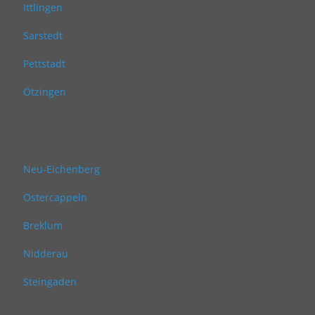
Ittlingen
Sarstedt
Pettstadt
Ötzingen
Neu-Eichenberg
Ostercappeln
Breklum
Nidderau
Steingaden