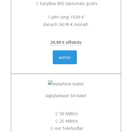
EasyBox 805 (optional): gratis
1 Jahr lang 19,99 €
danach 34,99 € monatl.
29,99 € effektiv
weiter
GigaZuhause 50 Kabel
50 MBit/s
25 MBit/s
mit Telefonflat