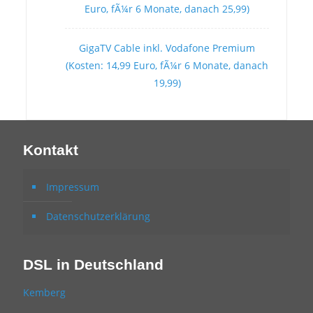
Euro, fÃ¼r 6 Monate, danach 25,99)
GigaTV Cable inkl. Vodafone Premium
(Kosten: 14,99 Euro, fÃ¼r 6 Monate, danach
19,99)
Kontakt
Impressum
Datenschutzerklärung
DSL in Deutschland
Kemberg