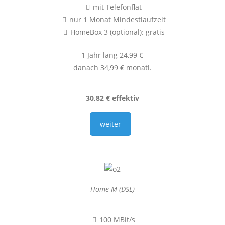
mit Telefonflat
nur 1 Monat Mindestlaufzeit
HomeBox 3 (optional): gratis
1 Jahr lang 24,99 €
danach 34,99 € monatl.
30,82 € effektiv
weiter
Home M (DSL)
100 MBit/s