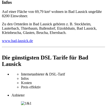
Infos
Auf einer Fläche von 69,79 km² wohnen in Bad Lausick ungefähr
8200 Einwohner.
Zu den Ortsteilen in Bad Lausick gehören z. B. Stockheim,
Lauterbach, Thierbaum, Ballendorf, Etzoldshain, Bad Lausick,
Kleinbeucha, Glasten, Beucha, Ebersbach.
www.bad-lausick.de
Die günstigsten DSL Tarife für Bad
Lausick
Internetanbieter & DSL-Tarif
Infos
Kosten
Preis effektiv
Anbieter