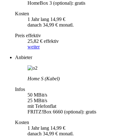
HomeBox 3 (optional): gratis
Kosten
1 Jahr lang 14,99 €
danach 34,99 € monatl.
Preis effektiv
25,82 € effektiv
weiter
Anbieter
Home S (Kabel)
Infos
50 MBit/s
25 MBit/s
mit Telefonflat
FRITZ!Box 6660 (optional): gratis
Kosten
1 Jahr lang 14,99 €
danach 34,99 € monatl.