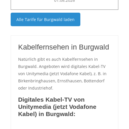
01.08.2026
Alle Tarife für
Burgwald
laden
Kabelfernsehen in Burgwald
Natürlich gibt es auch Kabelfernsehen in
Burgwald. Angeboten wird digitales Kabel-TV
von Unitymedia (jetzt Vodafone Kabel), z. B. in
Birkenbringhausen, Ernsthausen, Bottendorf
oder Industriehof.
Digitales Kabel-TV von
Unitymedia (jetzt Vodafone
Kabel) in Burgwald: