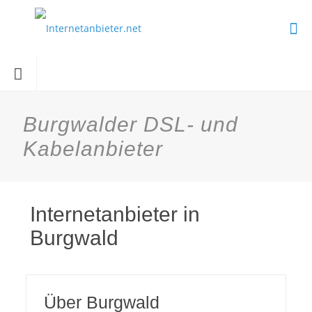
Burgwalder DSL- und
Kabelanbieter
Internetanbieter in
Burgwald
Über Burgwald