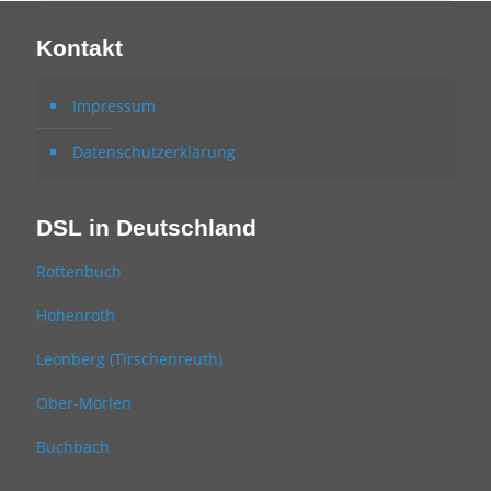
Kontakt
Impressum
Datenschutzerklärung
DSL in Deutschland
Rottenbuch
Hohenroth
Leonberg (Tirschenreuth)
Ober-Mörlen
Buchbach