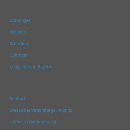
Dunningen
Brüggen
Schortens
Göttingen
Königsberg in Bayern
Rimbach
Breese bei Wittenberge, Prignitz
Limbach (Vogtlandkreis)