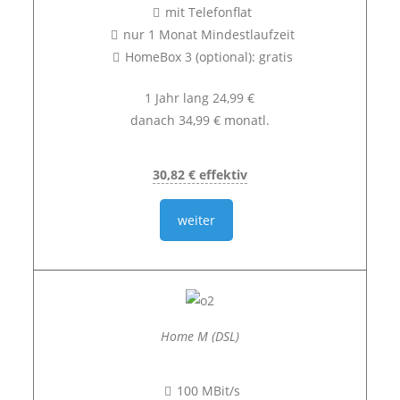
mit Telefonflat
nur 1 Monat Mindestlaufzeit
HomeBox 3 (optional): gratis
1 Jahr lang 24,99 €
danach 34,99 € monatl.
30,82 € effektiv
weiter
Home M (DSL)
100 MBit/s