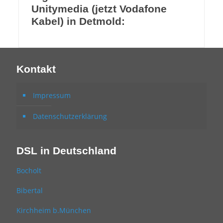
Unitymedia (jetzt Vodafone
Kabel) in Detmold:
Kontakt
Impressum
Datenschutzerklärung
DSL in Deutschland
Bocholt
Bibertal
Kirchheim b.München