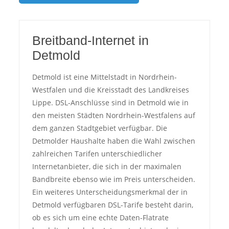
Breitband-Internet in
Detmold
Detmold ist eine Mittelstadt in Nordrhein-
Westfalen und die Kreisstadt des Landkreises
Lippe. DSL-Anschlüsse sind in Detmold wie in
den meisten Städten Nordrhein-Westfalens auf
dem ganzen Stadtgebiet verfügbar. Die
Detmolder Haushalte haben die Wahl zwischen
zahlreichen Tarifen unterschiedlicher
Internetanbieter, die sich in der maximalen
Bandbreite ebenso wie im Preis unterscheiden.
Ein weiteres Unterscheidungsmerkmal der in
Detmold verfügbaren DSL-Tarife besteht darin,
ob es sich um eine echte Daten-Flatrate