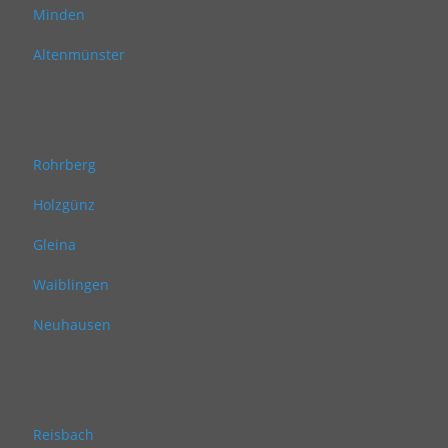
Minden
Altenmünster
Rohrberg
Holzgünz
Gleina
Waiblingen
Neuhausen
Reisbach