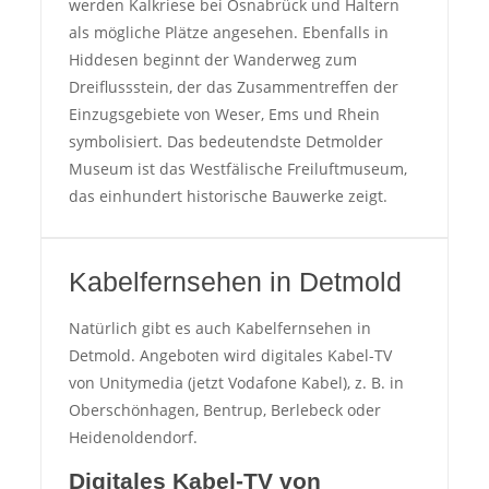
werden Kalkriese bei Osnabrück und Haltern
als mögliche Plätze angesehen. Ebenfalls in
Hiddesen beginnt der Wanderweg zum
Dreiflussstein, der das Zusammentreffen der
Einzugsgebiete von Weser, Ems und Rhein
symbolisiert. Das bedeutendste Detmolder
Museum ist das Westfälische Freiluftmuseum,
das einhundert historische Bauwerke zeigt.
Kabelfernsehen in Detmold
Natürlich gibt es auch Kabelfernsehen in
Detmold. Angeboten wird digitales Kabel-TV
von Unitymedia (jetzt Vodafone Kabel), z. B. in
Oberschönhagen, Bentrup, Berlebeck oder
Heidenoldendorf.
Digitales Kabel-TV von