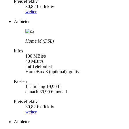
Preis effektiv
30,82 € effektiv
weiter
Anbieter
Home M (DSL)
Infos
100 MBit/s
40 MBit/s
mit Telefonflat
HomeBox 3 (optional): gratis
Kosten
1 Jahr lang 19,99 €
danach 39,99 € monatl.
Preis effektiv
30,82 € effektiv
weiter
Anbieter