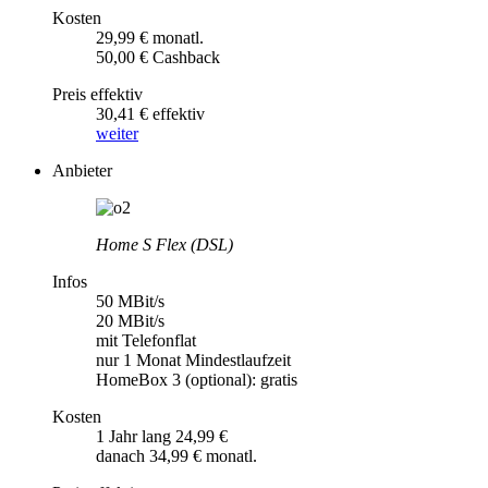
Kosten
29,99 € monatl.
50,00 € Cashback
Preis effektiv
30,41 € effektiv
weiter
Anbieter
Home S Flex (DSL)
Infos
50 MBit/s
20 MBit/s
mit Telefonflat
nur 1 Monat Mindestlaufzeit
HomeBox 3 (optional): gratis
Kosten
1 Jahr lang 24,99 €
danach 34,99 € monatl.