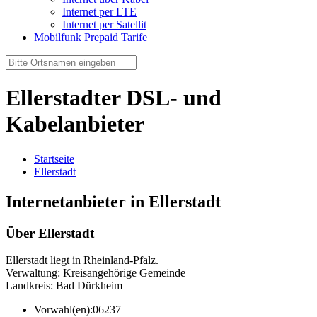
Internet per LTE
Internet per Satellit
Mobilfunk Prepaid Tarife
Ellerstadter DSL- und
Kabelanbieter
Startseite
Ellerstadt
Internetanbieter in Ellerstadt
Über Ellerstadt
Ellerstadt liegt in Rheinland-Pfalz.
Verwaltung: Kreisangehörige Gemeinde
Landkreis: Bad Dürkheim
Vorwahl(en):
06237