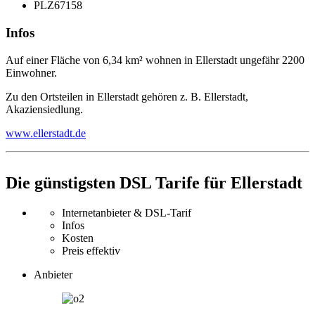
PLZ
67158
Infos
Auf einer Fläche von 6,34 km² wohnen in Ellerstadt ungefähr 2200
Einwohner.
Zu den Ortsteilen in Ellerstadt gehören z. B. Ellerstadt,
Akaziensiedlung.
www.ellerstadt.de
Die günstigsten DSL Tarife für Ellerstadt
Internetanbieter & DSL-Tarif
Infos
Kosten
Preis effektiv
Anbieter