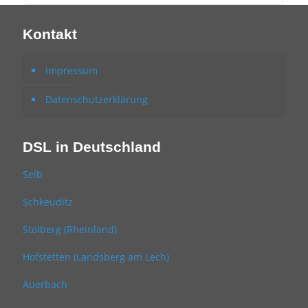
Kontakt
Impressum
Datenschutzerklärung
DSL in Deutschland
Selb
Schkeuditz
Stolberg (Rheinland)
Hofstetten (Landsberg am Lech)
Auerbach