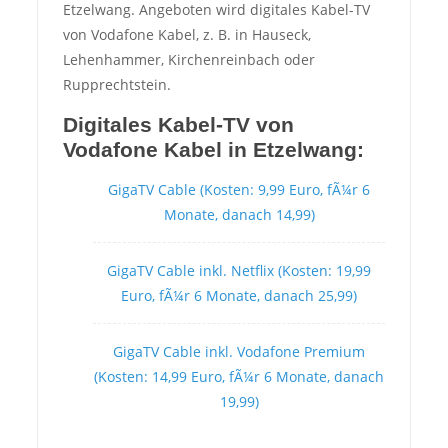
Etzelwang. Angeboten wird digitales Kabel-TV
von Vodafone Kabel, z. B. in Hauseck,
Lehenhammer, Kirchenreinbach oder
Rupprechtstein.
Digitales Kabel-TV von
Vodafone Kabel in Etzelwang:
GigaTV Cable (Kosten: 9,99 Euro, fÃ¼r 6
Monate, danach 14,99)
GigaTV Cable inkl. Netflix (Kosten: 19,99
Euro, fÃ¼r 6 Monate, danach 25,99)
GigaTV Cable inkl. Vodafone Premium
(Kosten: 14,99 Euro, fÃ¼r 6 Monate, danach
19,99)