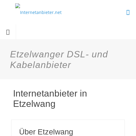
Etzelwanger DSL- und
Kabelanbieter
Internetanbieter in
Etzelwang
Über Etzelwang