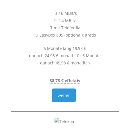
16 MBit/s
2,4 MBit/s
mit Telefonflat
EasyBox 805 (optional): gratis
6 Monate lang 19,98 €
danach 24,98 € monatl. für 6 Monate
danach 49,98 € monatlich
38,73 € effektiv
weiter