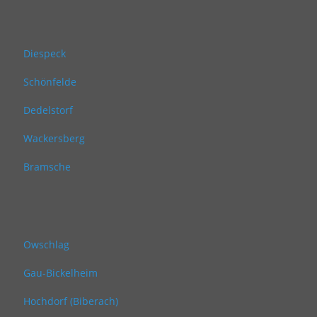
Diespeck
Schönfelde
Dedelstorf
Wackersberg
Bramsche
Owschlag
Gau-Bickelheim
Hochdorf (Biberach)