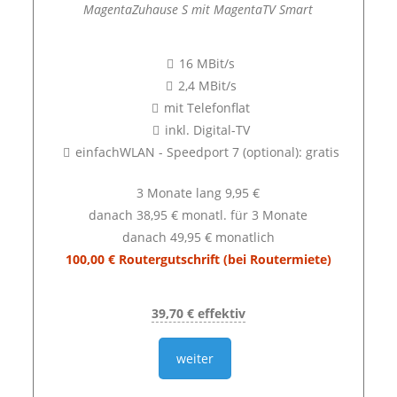
MagentaZuhause S mit MagentaTV Smart
16 MBit/s
2,4 MBit/s
mit Telefonflat
inkl. Digital-TV
einfachWLAN - Speedport 7 (optional): gratis
3 Monate lang 9,95 €
danach 38,95 € monatl. für 3 Monate
danach 49,95 € monatlich
100,00 € Routergutschrift (bei Routermiete)
39,70 € effektiv
weiter