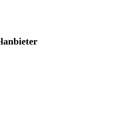
lanbieter