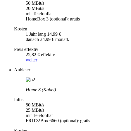
50 MBit/s
20 MBit/s
mit Telefonflat
HomeBox 3 (optional): gratis
Kosten
1 Jahr lang 14,99 €
danach 34,99 € monatl.
Preis effektiv
25,82 € effektiv
weiter
Anbieter
Home S (Kabel)
Infos
50 MBit/s
25 MBit/s
mit Telefonflat
FRITZ!Box 6660 (optional): gratis
Kosten