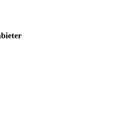
bieter