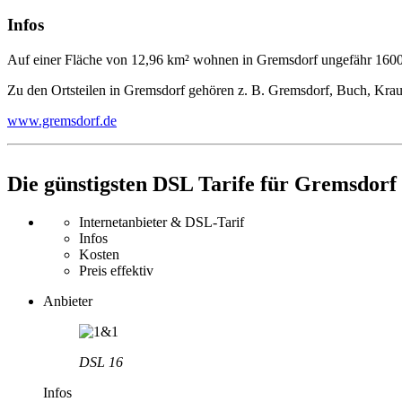
Infos
Auf einer Fläche von 12,96 km² wohnen in Gremsdorf ungefähr 160
Zu den Ortsteilen in Gremsdorf gehören z. B. Gremsdorf, Buch, Kr
www.gremsdorf.de
Die günstigsten DSL Tarife für Gremsdorf
Internetanbieter & DSL-Tarif
Infos
Kosten
Preis effektiv
Anbieter
DSL 16
Infos