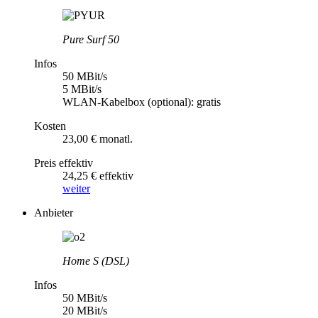
Pure Surf 50
Infos
50 MBit/s
5 MBit/s
WLAN-Kabelbox (optional): gratis
Kosten
23,00 € monatl.
Preis effektiv
24,25 € effektiv
weiter
Anbieter
Home S (DSL)
Infos
50 MBit/s
20 MBit/s