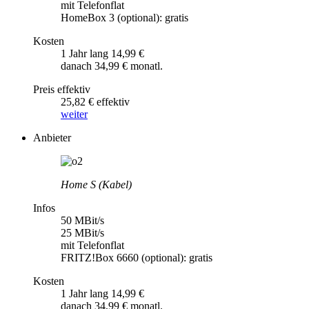
mit Telefonflat
HomeBox 3 (optional): gratis
Kosten
1 Jahr lang 14,99 €
danach 34,99 € monatl.
Preis effektiv
25,82 € effektiv
weiter
Anbieter
Home S (Kabel)
Infos
50 MBit/s
25 MBit/s
mit Telefonflat
FRITZ!Box 6660 (optional): gratis
Kosten
1 Jahr lang 14,99 €
danach 34,99 € monatl.