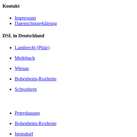
Kontakt
Impressum
Datenschutzerklärung
DSL in Deutschland
Lambrecht (Pfalz)
Medebach
Wiesau
Bobenheim-Roxheim
Schrozberg
Petershausen
Bobenheim-Roxheim
Igensdorf