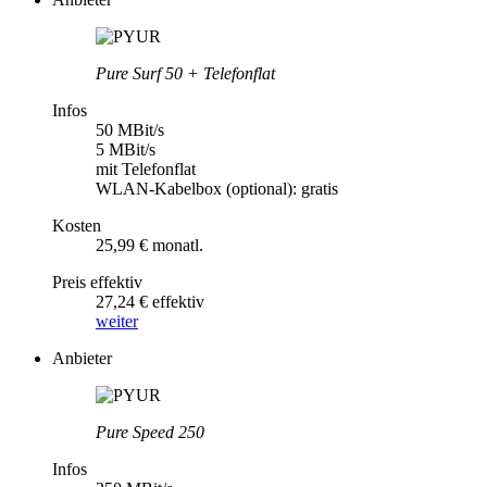
Pure Surf 50 + Telefonflat
Infos
50 MBit/s
5 MBit/s
mit Telefonflat
WLAN-Kabelbox (optional): gratis
Kosten
25,99 € monatl.
Preis effektiv
27,24 € effektiv
weiter
Anbieter
Pure Speed 250
Infos