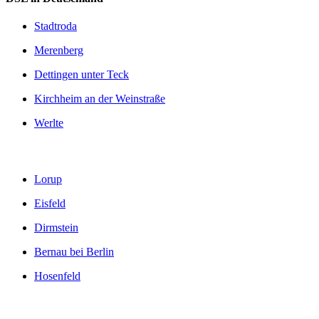
Stadtroda
Merenberg
Dettingen unter Teck
Kirchheim an der Weinstraße
Werlte
Lorup
Eisfeld
Dirmstein
Bernau bei Berlin
Hosenfeld