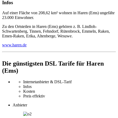
Infos
Auf einer Fläche von 208,62 km² wohnen in Haren (Ems) ungefähr
23.000 Einwohner.
Zu den Ortsteilen in Haren (Ems) gehören z. B. Lindloh-
Schwartenberg, Tinnen, Fehndorf, Rütenbrock, Emmeln, Raken,
Emen-Raken, Erika, Altenberge, Wesuwe.
www.haren.de
Die günstigsten DSL Tarife für Haren
(Ems)
Internetanbieter & DSL-Tarif
Infos
Kosten
Preis effektiv
Anbieter