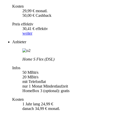
Kosten
29,99 € monatl.
50,00 € Cashback
Preis effektiv
30,41 € effektiv
weiter
Anbieter
Home S Flex (DSL)
Infos
50 MBit/s
20 MBit/s
mit Telefonflat
nur 1 Monat Mindestlaufzeit
HomeBox 3 (optional): gratis
Kosten
1 Jahr lang 24,99 €
danach 34,99 € monatl.