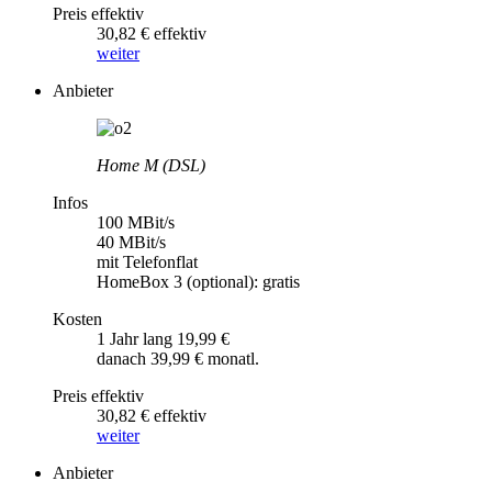
Preis effektiv
30,82 € effektiv
weiter
Anbieter
Home M (DSL)
Infos
100 MBit/s
40 MBit/s
mit Telefonflat
HomeBox 3 (optional): gratis
Kosten
1 Jahr lang 19,99 €
danach 39,99 € monatl.
Preis effektiv
30,82 € effektiv
weiter
Anbieter