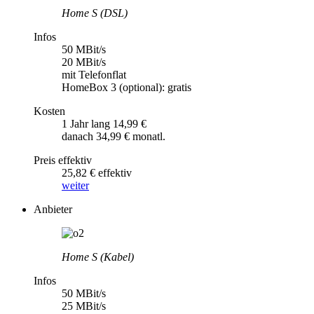
Home S (DSL)
Infos
50 MBit/s
20 MBit/s
mit Telefonflat
HomeBox 3 (optional): gratis
Kosten
1 Jahr lang 14,99 €
danach 34,99 € monatl.
Preis effektiv
25,82 € effektiv
weiter
Anbieter
Home S (Kabel)
Infos
50 MBit/s
25 MBit/s