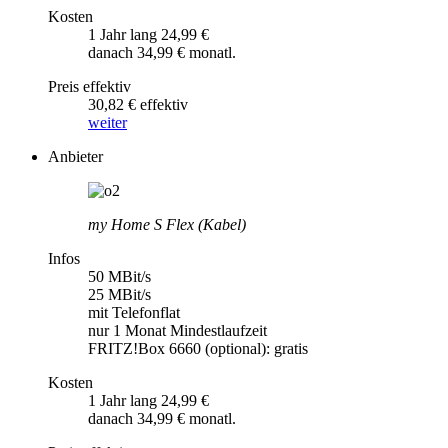
Kosten
1 Jahr lang 24,99 €
danach 34,99 € monatl.
Preis effektiv
30,82 € effektiv
weiter
Anbieter
my Home S Flex (Kabel)
Infos
50 MBit/s
25 MBit/s
mit Telefonflat
nur 1 Monat Mindestlaufzeit
FRITZ!Box 6660 (optional): gratis
Kosten
1 Jahr lang 24,99 €
danach 34,99 € monatl.