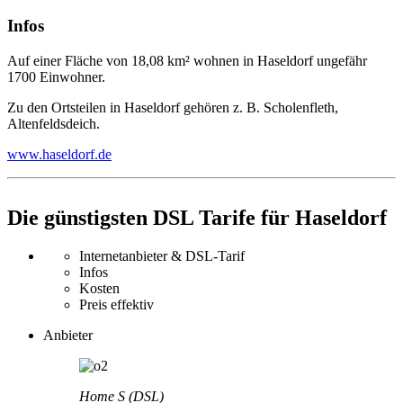
Infos
Auf einer Fläche von 18,08 km² wohnen in Haseldorf ungefähr
1700 Einwohner.
Zu den Ortsteilen in Haseldorf gehören z. B. Scholenfleth,
Altenfeldsdeich.
www.haseldorf.de
Die günstigsten DSL Tarife für Haseldorf
Internetanbieter & DSL-Tarif
Infos
Kosten
Preis effektiv
Anbieter
Home S (DSL)