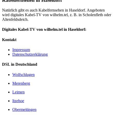
Kabelfernsehen in Haseldorf
Natürlich gibt es auch Kabelfernsehen in Haseldorf. Angeboten
wird digitales Kabel-TV von wilhelm.tel, z. B. in Scholenfleth oder
Altenfeldsdeich.
Digitales Kabel-TV von wilhelm.tel in Haseldorf:
Kontakt
Impressum
Datenschutzerklärung
DSL in Deutschland
Wolfschlugen
Merenberg
Leimen
Itzehoe
Obermeitingen