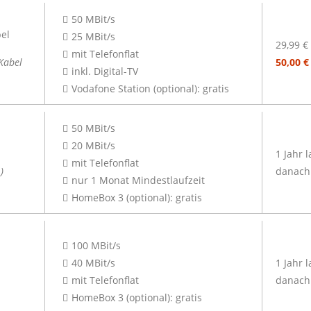
50 MBit/s
25 MBit/s
29,99 €
mit Telefonflat
Kabel
50,00 
inkl. Digital-TV
Vodafone Station (optional): gratis
50 MBit/s
20 MBit/s
1 Jahr 
mit Telefonflat
)
danach 
nur 1 Monat Mindestlaufzeit
HomeBox 3 (optional): gratis
100 MBit/s
40 MBit/s
1 Jahr 
mit Telefonflat
danach 
HomeBox 3 (optional): gratis