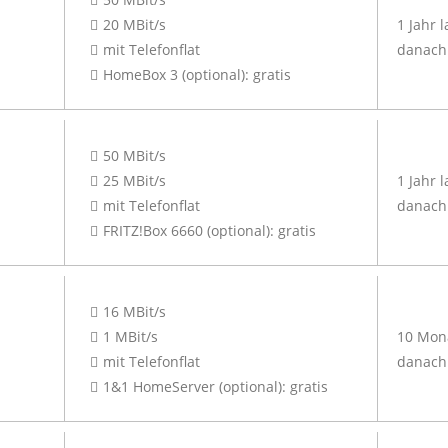
20 MBit/s
1 Jahr 
mit Telefonflat
danach 
HomeBox 3 (optional): gratis
50 MBit/s
25 MBit/s
1 Jahr 
mit Telefonflat
danach 
FRITZ!Box 6660 (optional): gratis
16 MBit/s
1 MBit/s
10 Mona
mit Telefonflat
danach 
1&1 HomeServer (optional): gratis