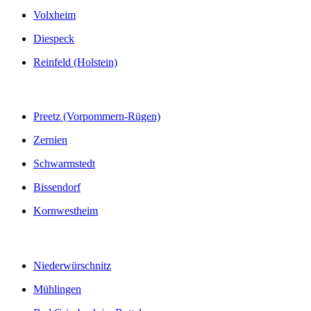
Volxheim
Diespeck
Reinfeld (Holstein)
Preetz (Vorpommern-Rügen)
Zernien
Schwarmstedt
Bissendorf
Kornwestheim
Niederwürschnitz
Mühlingen