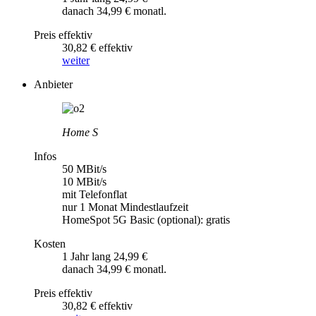
danach 34,99 € monatl.
Preis effektiv
30,82 € effektiv
weiter
Anbieter
Home S
Infos
50 MBit/s
10 MBit/s
mit Telefonflat
nur 1 Monat Mindestlaufzeit
HomeSpot 5G Basic (optional): gratis
Kosten
1 Jahr lang 24,99 €
danach 34,99 € monatl.
Preis effektiv
30,82 € effektiv