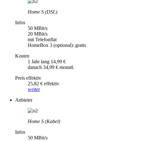
Home S (DSL)
Infos
50 MBit/s
20 MBit/s
mit Telefonflat
HomeBox 3 (optional): gratis
Kosten
1 Jahr lang 14,99 €
danach 34,99 € monatl.
Preis effektiv
25,82 € effektiv
weiter
Anbieter
Home S (Kabel)
Infos
50 MBit/s