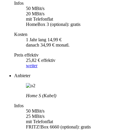
Infos
50 MBit/s
20 MBit/s
mit Telefonflat
HomeBox 3 (optional): gratis
Kosten
1 Jahr lang 14,99 €
danach 34,99 € monatl.
Preis effektiv
25,82 € effektiv
weiter
Anbieter
Home S (Kabel)
Infos
50 MBit/s
25 MBit/s
mit Telefonflat
FRITZ!Box 6660 (optional): gratis