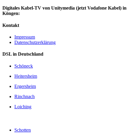
Digitales Kabel-TV von Unitymedia (jetzt Vodafone Kabel) in
Köngen:
Kontakt
Impressum
Datenschutzerklärung
DSL in Deutschland
Schöneck
Heitersheim
Ergersheim
Rinchnach
Loiching
Schotten