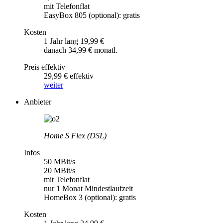
mit Telefonflat
EasyBox 805 (optional): gratis
Kosten
1 Jahr lang 19,99 €
danach 34,99 € monatl.
Preis effektiv
29,99 € effektiv
weiter
Anbieter
Home S Flex (DSL)
Infos
50 MBit/s
20 MBit/s
mit Telefonflat
nur 1 Monat Mindestlaufzeit
HomeBox 3 (optional): gratis
Kosten