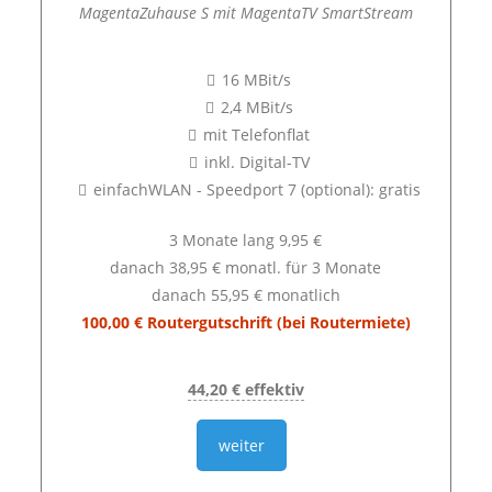
MagentaZuhause S mit MagentaTV SmartStream
16 MBit/s
2,4 MBit/s
mit Telefonflat
inkl. Digital-TV
einfachWLAN - Speedport 7 (optional): gratis
3 Monate lang 9,95 €
danach 38,95 € monatl. für 3 Monate
danach 55,95 € monatlich
100,00 € Routergutschrift (bei Routermiete)
44,20 € effektiv
weiter