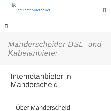
Manderscheider DSL- und
Kabelanbieter
Internetanbieter in
Manderscheid
Über Manderscheid