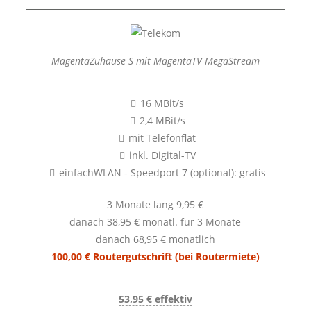
MagentaZuhause S mit MagentaTV MegaStream
16 MBit/s
2,4 MBit/s
mit Telefonflat
inkl. Digital-TV
einfachWLAN - Speedport 7 (optional): gratis
3 Monate lang 9,95 €
danach 38,95 € monatl. für 3 Monate
danach 68,95 € monatlich
100,00 € Routergutschrift (bei Routermiete)
53,95 € effektiv