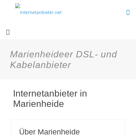
Marienheideer DSL- und
Kabelanbieter
Internetanbieter in
Marienheide
Über Marienheide