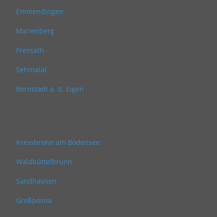
Emmendingen
Marienberg
Pressath
Sehmatal
Bernstadt a. d. Eigen
Kressbronn am Bodensee
Waldbüttelbrunn
Sandhausen
Großpösna