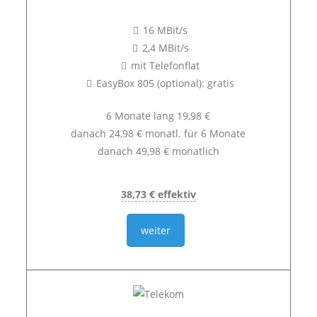
16 MBit/s
2,4 MBit/s
mit Telefonflat
EasyBox 805 (optional): gratis
6 Monate lang 19,98 €
danach 24,98 € monatl. für 6 Monate
danach 49,98 € monatlich
38,73 € effektiv
weiter