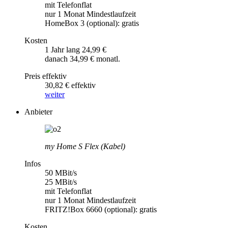
mit Telefonflat
nur 1 Monat Mindestlaufzeit
HomeBox 3 (optional): gratis
Kosten
1 Jahr lang 24,99 €
danach 34,99 € monatl.
Preis effektiv
30,82 € effektiv
weiter
Anbieter
my Home S Flex (Kabel)
Infos
50 MBit/s
25 MBit/s
mit Telefonflat
nur 1 Monat Mindestlaufzeit
FRITZ!Box 6660 (optional): gratis
Kosten