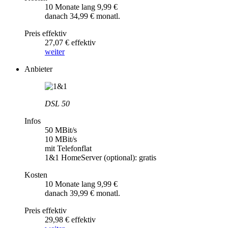
10 Monate lang 9,99 €
danach 34,99 € monatl.
Preis effektiv
27,07 € effektiv
weiter
Anbieter
DSL 50
Infos
50 MBit/s
10 MBit/s
mit Telefonflat
1&1 HomeServer (optional): gratis
Kosten
10 Monate lang 9,99 €
danach 39,99 € monatl.
Preis effektiv
29,98 € effektiv