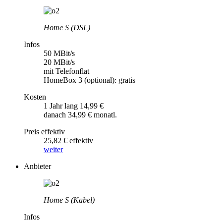
Home S (DSL)
Infos
50 MBit/s
20 MBit/s
mit Telefonflat
HomeBox 3 (optional): gratis
Kosten
1 Jahr lang 14,99 €
danach 34,99 € monatl.
Preis effektiv
25,82 € effektiv
weiter
Anbieter
Home S (Kabel)
Infos