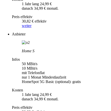
1 Jahr lang 24,99 €
danach 34,99 € monatl.
Preis effektiv
30,82 € effektiv
weiter
Anbieter
Home S
Infos
50 MBit/s
10 MBit/s
mit Telefonflat
nur 1 Monat Mindestlaufzeit
HomeSpot 5G Basic (optional): gratis
Kosten
1 Jahr lang 24,99 €
danach 34,99 € monatl.
Preis effektiv