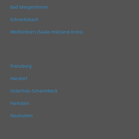
Bad Mergentheim
Schrecksbach
Weißenborn (Saale-Holzland-Kreis)
Franzburg
Handorf
Osterholz-Scharmbeck
Parkstein
Neuhütten