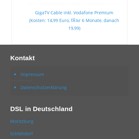
GigaTV Cable inkl. Vodafone Premium
(Kosten: 14,99 Euro, fÃ¼r 6 Monate, danach
19,99)
Kontakt
Impressum
Datenschutzerklärung
DSL in Deutschland
Moritzburg
Schlehdorf