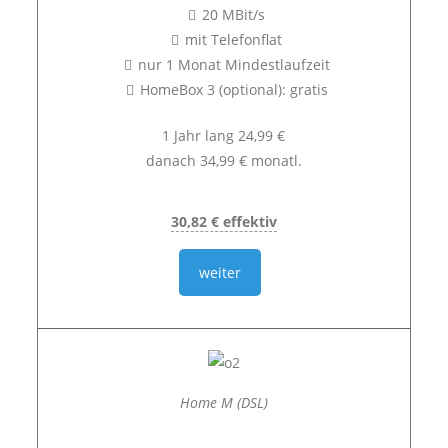
20 MBit/s
mit Telefonflat
nur 1 Monat Mindestlaufzeit
HomeBox 3 (optional): gratis
1 Jahr lang 24,99 €
danach 34,99 € monatl.
30,82 € effektiv
weiter
Home M (DSL)