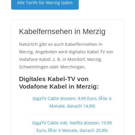
Alle Tarife für
Merzig
laden
Kabelfernsehen in Merzig
Natürlich gibt es auch Kabelfernsehen in
Merzig. Angeboten wird digitales Kabel-TV von
Vodafone Kabel, z. B. in Mondorf, Merzig,
Schwemlingen oder Merchingen.
Digitales Kabel-TV von
Vodafone Kabel in Merzig:
GigaTV Cable (Kosten: 9,99 Euro, fÃ¼r 6
Monate, danach 14,99)
GigaTV Cable inkl. Netflix (Kosten: 19,99
Euro, fÃ¼r 6 Monate, danach 25,99)