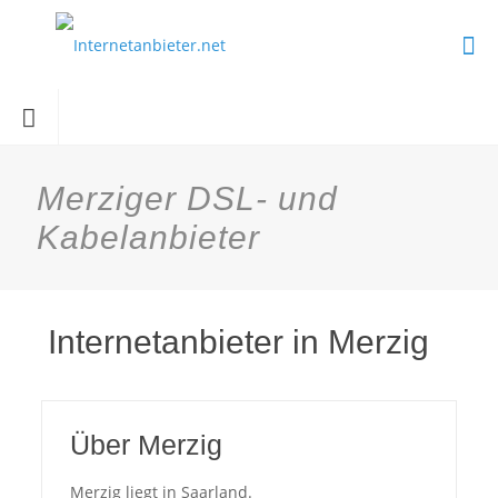
Merziger DSL- und
Kabelanbieter
Internetanbieter in Merzig
Über Merzig
Merzig liegt in Saarland.