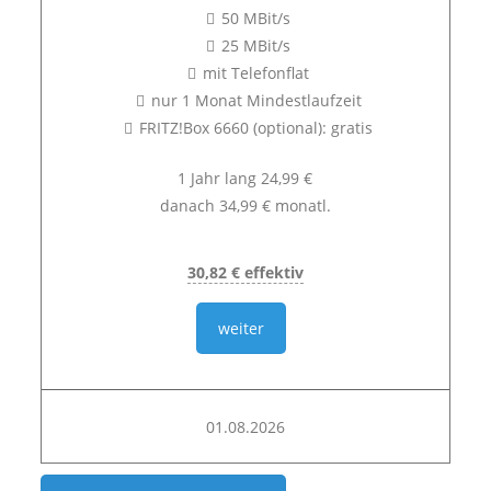
50 MBit/s
25 MBit/s
mit Telefonflat
nur 1 Monat Mindestlaufzeit
FRITZ!Box 6660 (optional): gratis
1 Jahr lang 24,99 €
danach 34,99 € monatl.
30,82 € effektiv
weiter
01.08.2026