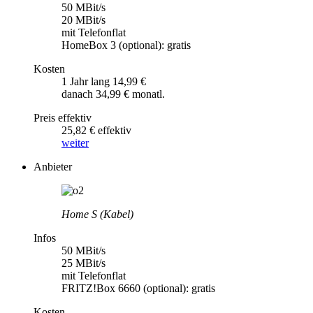
50 MBit/s
20 MBit/s
mit Telefonflat
HomeBox 3 (optional): gratis
Kosten
1 Jahr lang 14,99 €
danach 34,99 € monatl.
Preis effektiv
25,82 € effektiv
weiter
Anbieter
Home S (Kabel)
Infos
50 MBit/s
25 MBit/s
mit Telefonflat
FRITZ!Box 6660 (optional): gratis
Kosten