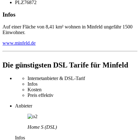
PLZ
76872
Infos
Auf einer Fläche von 8,41 km² wohnen in Minfeld ungefähr 1500
Einwohner.
www.minfeld.de
Die günstigsten DSL Tarife für Minfeld
Internetanbieter & DSL-Tarif
Infos
Kosten
Preis effektiv
Anbieter
Home S (DSL)
Infos