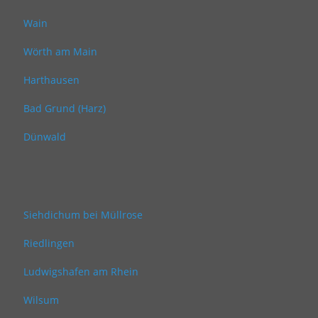
Wain
Wörth am Main
Harthausen
Bad Grund (Harz)
Dünwald
Siehdichum bei Müllrose
Riedlingen
Ludwigshafen am Rhein
Wilsum