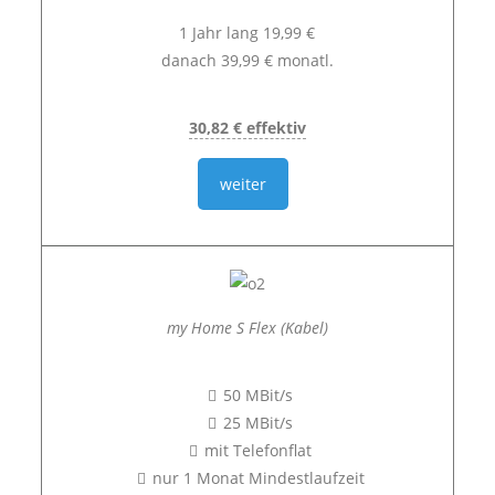
1 Jahr lang 19,99 €
danach 39,99 € monatl.
30,82 € effektiv
weiter
my Home S Flex (Kabel)
50 MBit/s
25 MBit/s
mit Telefonflat
nur 1 Monat Mindestlaufzeit