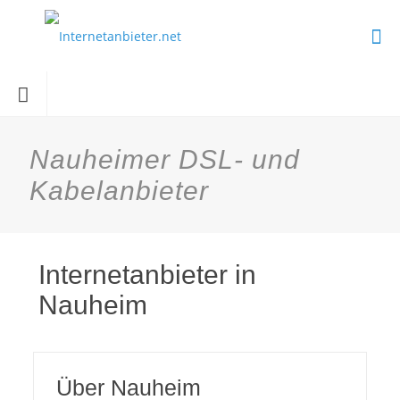
Nauheimer DSL- und
Kabelanbieter
Internetanbieter in
Nauheim
Über Nauheim