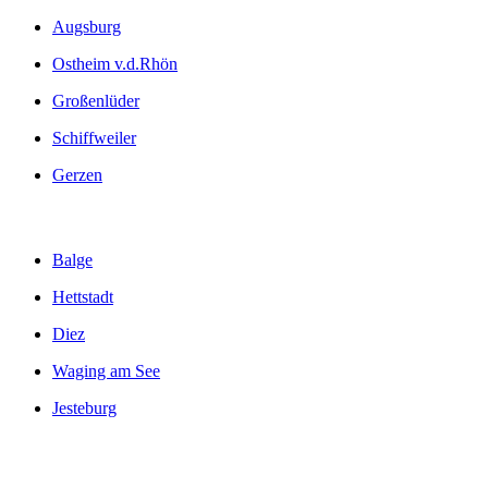
Augsburg
Ostheim v.d.Rhön
Großenlüder
Schiffweiler
Gerzen
Balge
Hettstadt
Diez
Waging am See
Jesteburg