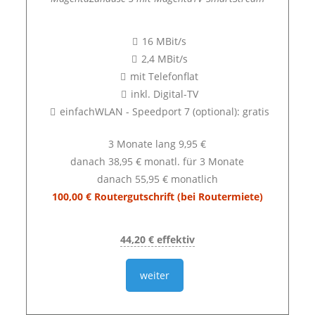
16 MBit/s
2,4 MBit/s
mit Telefonflat
inkl. Digital-TV
einfachWLAN - Speedport 7 (optional): gratis
3 Monate lang 9,95 €
danach 38,95 € monatl. für 3 Monate
danach 55,95 € monatlich
100,00 € Routergutschrift (bei Routermiete)
44,20 € effektiv
weiter