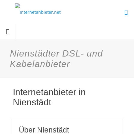
Nienstädter DSL- und
Kabelanbieter
Internetanbieter in
Nienstädt
Über Nienstädt