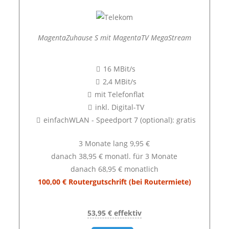
MagentaZuhause S mit MagentaTV MegaStream
16 MBit/s
2,4 MBit/s
mit Telefonflat
inkl. Digital-TV
einfachWLAN - Speedport 7 (optional): gratis
3 Monate lang 9,95 €
danach 38,95 € monatl. für 3 Monate
danach 68,95 € monatlich
100,00 € Routergutschrift (bei Routermiete)
53,95 € effektiv