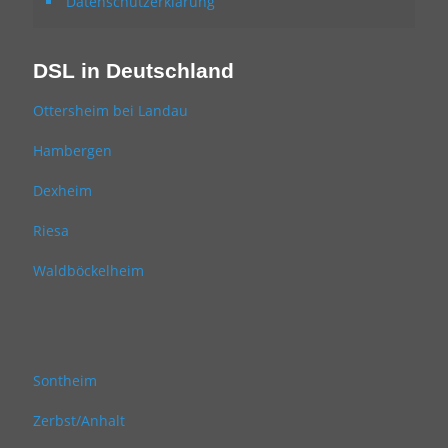
Datenschutzerklärung
DSL in Deutschland
Ottersheim bei Landau
Hambergen
Dexheim
Riesa
Waldböckelheim
Sontheim
Zerbst/Anhalt