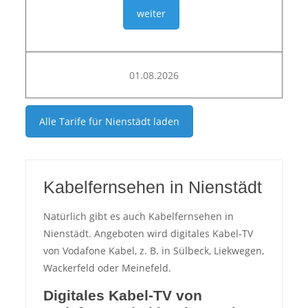
weiter
01.08.2026
Alle Tarife für
Nienstädt
laden
Kabelfernsehen in Nienstädt
Natürlich gibt es auch Kabelfernsehen in
Nienstädt. Angeboten wird digitales Kabel-TV
von Vodafone Kabel, z. B. in Sülbeck, Liekwegen,
Wackerfeld oder Meinefeld.
Digitales Kabel-TV von