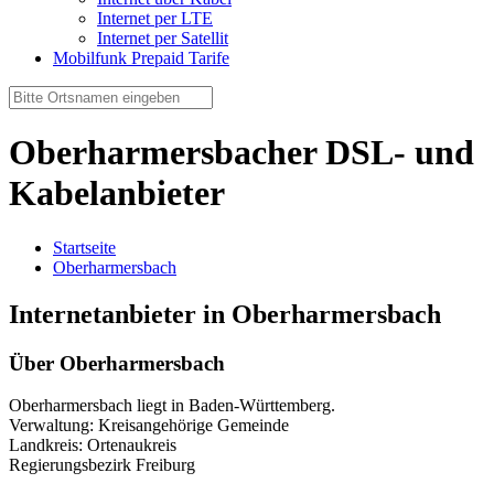
Internet per LTE
Internet per Satellit
Mobilfunk Prepaid Tarife
Oberharmersbacher DSL- und
Kabelanbieter
Startseite
Oberharmersbach
Internetanbieter in Oberharmersbach
Über Oberharmersbach
Oberharmersbach liegt in Baden-Württemberg.
Verwaltung: Kreisangehörige Gemeinde
Landkreis: Ortenaukreis
Regierungsbezirk Freiburg