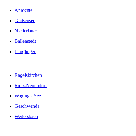
Anröchte
Großensee
Niederlauer
Ballenstedt
Langlingen
Engelskirchen
Rietz-Neuendorf
Waging a.See
Geschwenda
Weilersbach