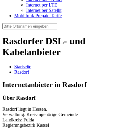
Internet per LTE
Internet per Satellit
Mobilfunk Prepaid Tarife
Rasdorfer DSL- und
Kabelanbieter
Startseite
Rasdorf
Internetanbieter in Rasdorf
Über Rasdorf
Rasdorf liegt in Hessen.
Verwaltung: Kreisangehörige Gemeinde
Landkreis: Fulda
Regierungsbezirk Kassel