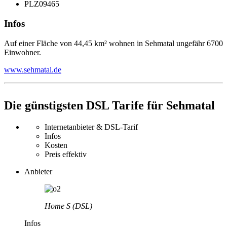
PLZ
09465
Infos
Auf einer Fläche von 44,45 km² wohnen in Sehmatal ungefähr 6700
Einwohner.
www.sehmatal.de
Die günstigsten DSL Tarife für Sehmatal
Internetanbieter & DSL-Tarif
Infos
Kosten
Preis effektiv
Anbieter
Home S (DSL)
Infos