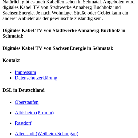
Natürlich gibt es auch Kabelfernsehen in Sehmatal. Angeboten wird
digitales Kabel-TV von Stadtwerke Annaberg-Buchholz und
SachsenEnergie. Je nach Wohnlage, Straße oder Gebiet kann ein
anderer Anbieter als der gewünschte zuständig sein.
Digitales Kabel-TV von Stadtwerke Annaberg-Buchholz in
Sehmatal:
Digitales Kabel-TV von SachsenEnergie in Sehmatal:
Kontakt
Impressum
Datenschutzerklärung
DSL in Deutschland
Oberstaufen
Albisheim (Pfrimm)
Rastdorf
Altenstadt (Weilheim-Schongau)