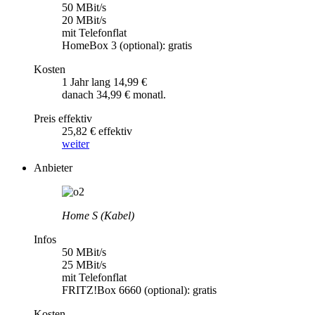
50 MBit/s
20 MBit/s
mit Telefonflat
HomeBox 3 (optional): gratis
Kosten
1 Jahr lang 14,99 €
danach 34,99 € monatl.
Preis effektiv
25,82 € effektiv
weiter
Anbieter
Home S (Kabel)
Infos
50 MBit/s
25 MBit/s
mit Telefonflat
FRITZ!Box 6660 (optional): gratis
Kosten