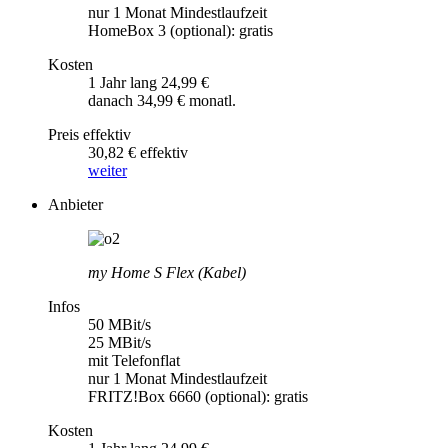
nur 1 Monat Mindestlaufzeit
HomeBox 3 (optional): gratis
Kosten
1 Jahr lang 24,99 €
danach 34,99 € monatl.
Preis effektiv
30,82 € effektiv
weiter
Anbieter
my Home S Flex (Kabel)
Infos
50 MBit/s
25 MBit/s
mit Telefonflat
nur 1 Monat Mindestlaufzeit
FRITZ!Box 6660 (optional): gratis
Kosten