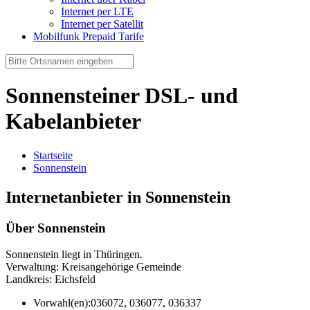
Internet per LTE
Internet per Satellit
Mobilfunk Prepaid Tarife
Sonnensteiner DSL- und
Kabelanbieter
Startseite
Sonnenstein
Internetanbieter in Sonnenstein
Über Sonnenstein
Sonnenstein liegt in Thüringen.
Verwaltung: Kreisangehörige Gemeinde
Landkreis: Eichsfeld
Vorwahl(en):
036072, 036077, 036337