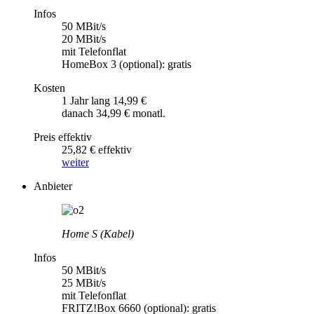
Infos
50 MBit/s
20 MBit/s
mit Telefonflat
HomeBox 3 (optional): gratis
Kosten
1 Jahr lang 14,99 €
danach 34,99 € monatl.
Preis effektiv
25,82 € effektiv
weiter
Anbieter
Home S (Kabel)
Infos
50 MBit/s
25 MBit/s
mit Telefonflat
FRITZ!Box 6660 (optional): gratis