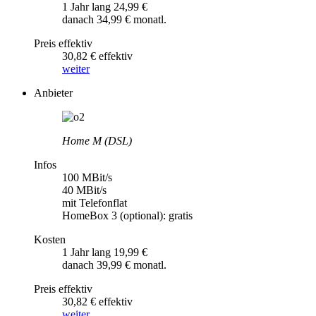
1 Jahr lang 24,99 €
danach 34,99 € monatl.
Preis effektiv
30,82 € effektiv
weiter
Anbieter
Home M (DSL)
Infos
100 MBit/s
40 MBit/s
mit Telefonflat
HomeBox 3 (optional): gratis
Kosten
1 Jahr lang 19,99 €
danach 39,99 € monatl.
Preis effektiv
30,82 € effektiv
weiter