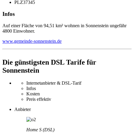
PLZ
37345
Infos
Auf einer Fläche von 94,51 km² wohnen in Sonnenstein ungefähr
4800 Einwohner.
www.gemeinde-sonnenstein.de
Die günstigsten DSL Tarife für
Sonnenstein
Internetanbieter & DSL-Tarif
Infos
Kosten
Preis effektiv
Anbieter
Home S (DSL)