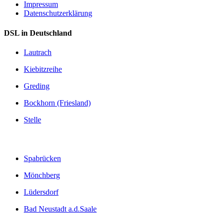
Impressum
Datenschutzerklärung
DSL in Deutschland
Lautrach
Kiebitzreihe
Greding
Bockhorn (Friesland)
Stelle
Spabrücken
Mönchberg
Lüdersdorf
Bad Neustadt a.d.Saale