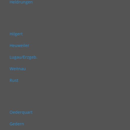
Heldrungen
Hilgert
Heuweiler
Lugau/Erzgeb.
Weitnau
Rust
Oederquart
Gedern