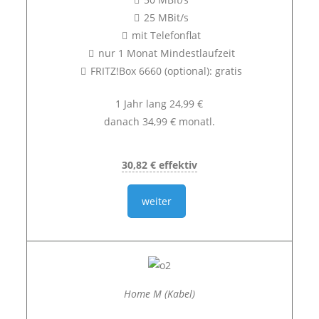
25 MBit/s
mit Telefonflat
nur 1 Monat Mindestlaufzeit
FRITZ!Box 6660 (optional): gratis
1 Jahr lang 24,99 €
danach 34,99 € monatl.
30,82 € effektiv
weiter
Home M (Kabel)