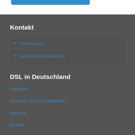
Kontakt
Impressum
Datenschutzerklärung
DSL in Deutschland
Roxheim
Liebenau (Nienburg/Weser)
Krebeck
Jarmen