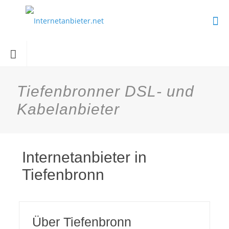
Tiefenbronner DSL- und
Kabelanbieter
Internetanbieter in
Tiefenbronn
Über Tiefenbronn