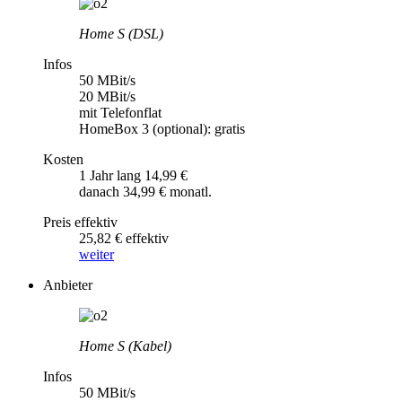
Home S (DSL)
Infos
50 MBit/s
20 MBit/s
mit Telefonflat
HomeBox 3 (optional): gratis
Kosten
1 Jahr lang 14,99 €
danach 34,99 € monatl.
Preis effektiv
25,82 € effektiv
weiter
Anbieter
Home S (Kabel)
Infos
50 MBit/s