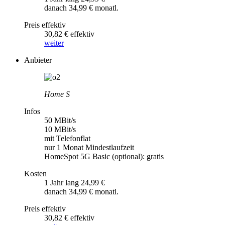
danach 34,99 € monatl.
Preis effektiv
30,82 € effektiv
weiter
Anbieter
Home S
Infos
50 MBit/s
10 MBit/s
mit Telefonflat
nur 1 Monat Mindestlaufzeit
HomeSpot 5G Basic (optional): gratis
Kosten
1 Jahr lang 24,99 €
danach 34,99 € monatl.
Preis effektiv
30,82 € effektiv