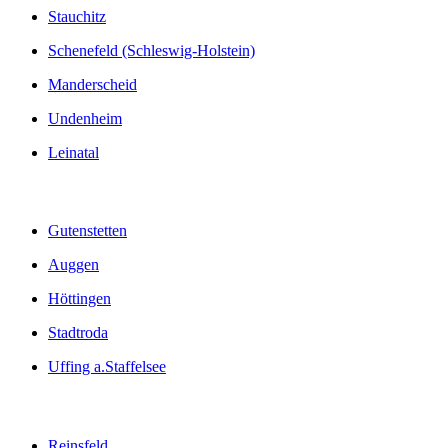
Stauchitz
Schenefeld (Schleswig-Holstein)
Manderscheid
Undenheim
Leinatal
Gutenstetten
Auggen
Höttingen
Stadtroda
Uffing a.Staffelsee
Reinsfeld