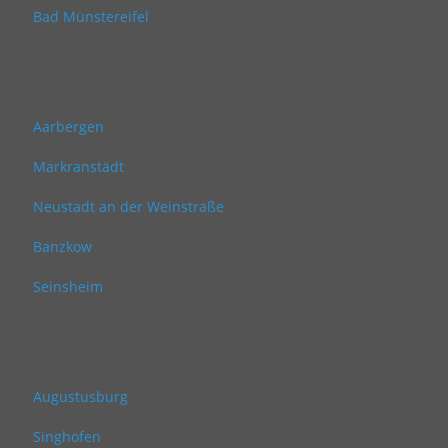
Bad Münstereifel
Aarbergen
Markranstädt
Neustadt an der Weinstraße
Banzkow
Seinsheim
Augustusburg
Singhofen