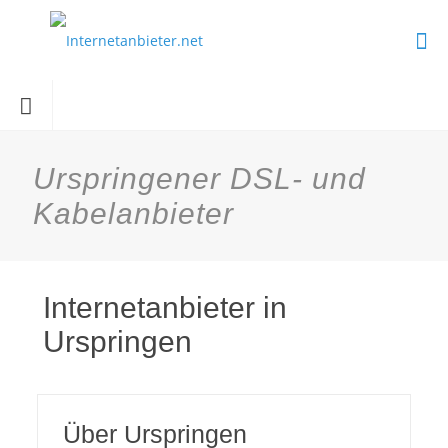
Urspringener DSL- und
Kabelanbieter
Internetanbieter in
Urspringen
Über Urspringen