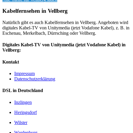
Kabelfernsehen in Vellberg
Natürlich gibt es auch Kabelfernsehen in Vellberg. Angeboten wird
digitales Kabel-TV von Unitymedia (jetzt Vodafone Kabel), z. B. in
Eschenau, Merkelbach, Dürrsching oder Vellberg.
Digitales Kabel-TV von Unitymedia (jetzt Vodafone Kabel) in
Vellberg:
Kontakt
Impressum
Datenschutzerklärung
DSL in Deutschland
Inzlingen
Heringsdorf
Wilster
Wardenburg