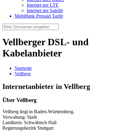
Internet per LTE
Internet per Satellit
Mobilfunk Prepaid Tarife
Vellberger DSL- und
Kabelanbieter
Startseite
Vellberg
Internetanbieter in Vellberg
Über Vellberg
Vellberg liegt in Baden-Württemberg.
Verwaltung: Stadt
Landkreis: Schwäbisch Hall
Regierungsbezirk Stuttgart