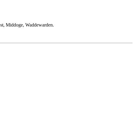
Joost, Middoge, Waddewarden.