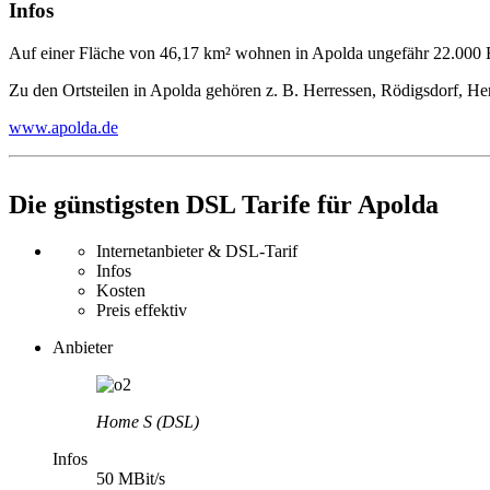
Infos
Auf einer Fläche von 46,17 km² wohnen in Apolda ungefähr 22.000
Zu den Ortsteilen in Apolda gehören z. B. Herressen, Rödigsdorf, He
www.apolda.de
Die günstigsten DSL Tarife für Apolda
Internetanbieter & DSL-Tarif
Infos
Kosten
Preis effektiv
Anbieter
Home S (DSL)
Infos
50 MBit/s