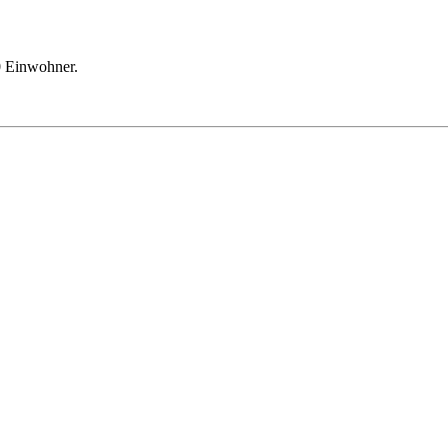
0 Einwohner.