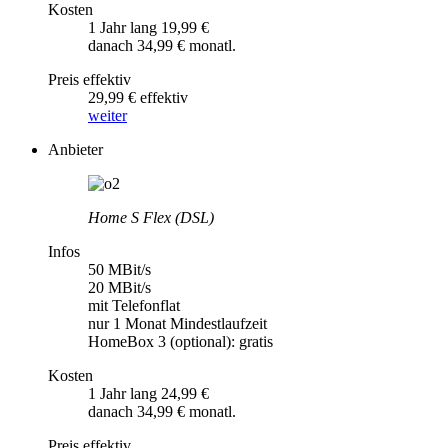
Kosten
1 Jahr lang 19,99 €
danach 34,99 € monatl.
Preis effektiv
29,99 € effektiv
weiter
Anbieter
Home S Flex (DSL)
Infos
50 MBit/s
20 MBit/s
mit Telefonflat
nur 1 Monat Mindestlaufzeit
HomeBox 3 (optional): gratis
Kosten
1 Jahr lang 24,99 €
danach 34,99 € monatl.
Preis effektiv