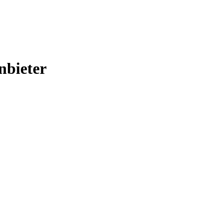
nbieter