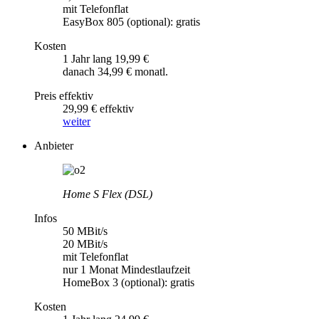
mit Telefonflat
EasyBox 805 (optional): gratis
Kosten
1 Jahr lang 19,99 €
danach 34,99 € monatl.
Preis effektiv
29,99 € effektiv
weiter
Anbieter
Home S Flex (DSL)
Infos
50 MBit/s
20 MBit/s
mit Telefonflat
nur 1 Monat Mindestlaufzeit
HomeBox 3 (optional): gratis
Kosten