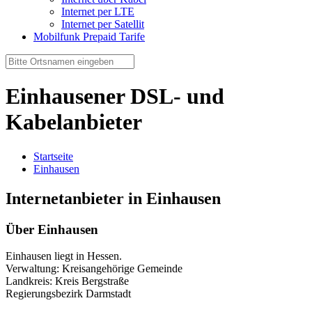
Internet per LTE
Internet per Satellit
Mobilfunk Prepaid Tarife
Einhausener DSL- und
Kabelanbieter
Startseite
Einhausen
Internetanbieter in Einhausen
Über Einhausen
Einhausen liegt in Hessen.
Verwaltung: Kreisangehörige Gemeinde
Landkreis: Kreis Bergstraße
Regierungsbezirk Darmstadt