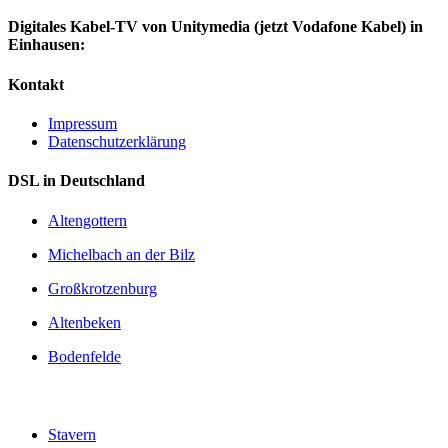
Digitales Kabel-TV von Unitymedia (jetzt Vodafone Kabel) in
Einhausen:
Kontakt
Impressum
Datenschutzerklärung
DSL in Deutschland
Altengottern
Michelbach an der Bilz
Großkrotzenburg
Altenbeken
Bodenfelde
Stavern