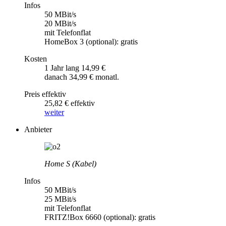
Infos
50 MBit/s
20 MBit/s
mit Telefonflat
HomeBox 3 (optional): gratis
Kosten
1 Jahr lang 14,99 €
danach 34,99 € monatl.
Preis effektiv
25,82 € effektiv
weiter
Anbieter
Home S (Kabel)
Infos
50 MBit/s
25 MBit/s
mit Telefonflat
FRITZ!Box 6660 (optional): gratis