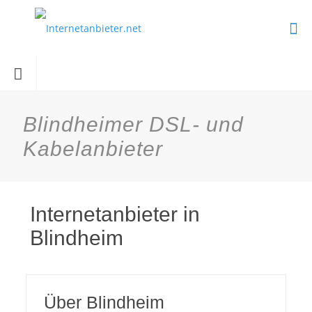
Blindheimer DSL- und
Kabelanbieter
Internetanbieter in
Blindheim
Über Blindheim