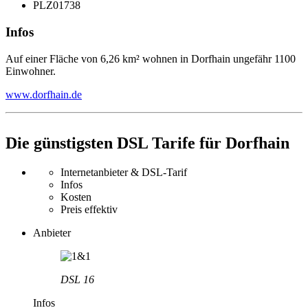
PLZ
01738
Infos
Auf einer Fläche von 6,26 km² wohnen in Dorfhain ungefähr 1100
Einwohner.
www.dorfhain.de
Die günstigsten DSL Tarife für Dorfhain
Internetanbieter & DSL-Tarif
Infos
Kosten
Preis effektiv
Anbieter
DSL 16
Infos