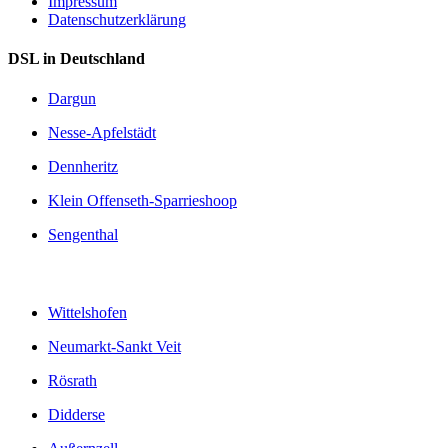
Impressum
Datenschutzerklärung
DSL in Deutschland
Dargun
Nesse-Apfelstädt
Dennheritz
Klein Offenseth-Sparrieshoop
Sengenthal
Wittelshofen
Neumarkt-Sankt Veit
Rösrath
Didderse