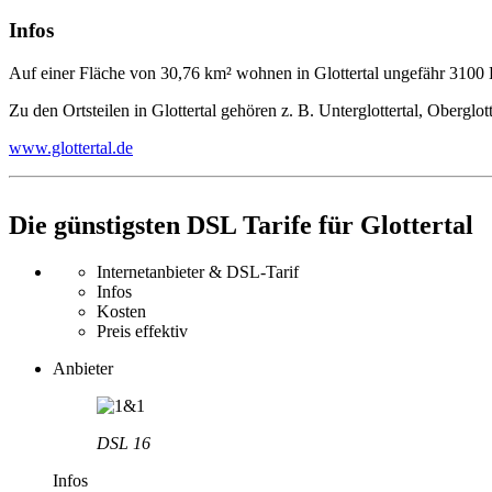
Infos
Auf einer Fläche von 30,76 km² wohnen in Glottertal ungefähr 3100
Zu den Ortsteilen in Glottertal gehören z. B. Unterglottertal, Oberglott
www.glottertal.de
Die günstigsten DSL Tarife für Glottertal
Internetanbieter & DSL-Tarif
Infos
Kosten
Preis effektiv
Anbieter
DSL 16
Infos