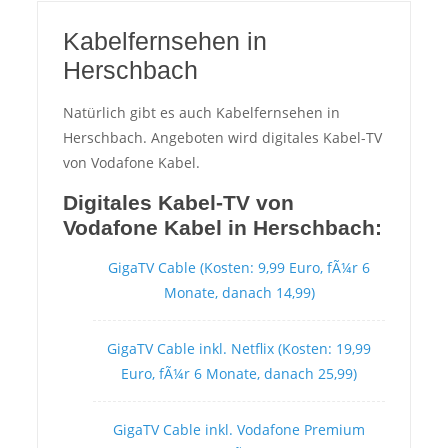
Kabelfernsehen in
Herschbach
Natürlich gibt es auch Kabelfernsehen in
Herschbach. Angeboten wird digitales Kabel-TV
von Vodafone Kabel.
Digitales Kabel-TV von
Vodafone Kabel in Herschbach:
GigaTV Cable (Kosten: 9,99 Euro, fÃ¼r 6
Monate, danach 14,99)
GigaTV Cable inkl. Netflix (Kosten: 19,99
Euro, fÃ¼r 6 Monate, danach 25,99)
GigaTV Cable inkl. Vodafone Premium