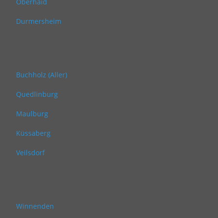
Oberhaid
Durmersheim
Buchholz (Aller)
Quedlinburg
Maulburg
Küssaberg
Veilsdorf
Winnenden