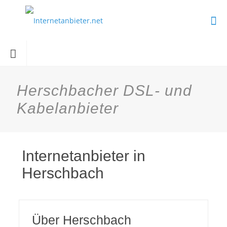
Herschbacher DSL- und
Kabelanbieter
Internetanbieter in
Herschbach
Über Herschbach