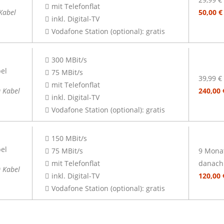
mit Telefonflat
Kabel
50,00 
inkl. Digital-TV
Vodafone Station (optional): gratis
300 MBit/s
75 MBit/s
39,99 €
mit Telefonflat
 Kabel
240,00
inkl. Digital-TV
Vodafone Station (optional): gratis
150 MBit/s
75 MBit/s
9 Monat
mit Telefonflat
danach 
 Kabel
inkl. Digital-TV
120,00
Vodafone Station (optional): gratis