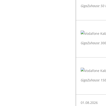
GigaZuhause 50 
GigaZuhause 300
GigaZuhause 150
01.08.2026