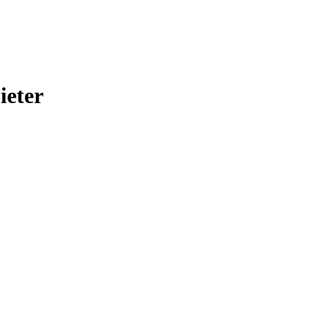
ieter