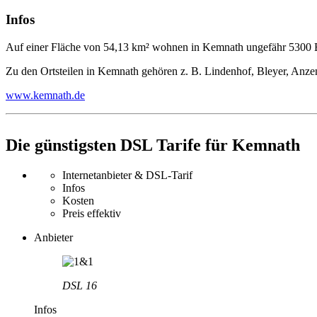
Infos
Auf einer Fläche von 54,13 km² wohnen in Kemnath ungefähr 5300 
Zu den Ortsteilen in Kemnath gehören z. B. Lindenhof, Bleyer, Anz
www.kemnath.de
Die günstigsten DSL Tarife für Kemnath
Internetanbieter & DSL-Tarif
Infos
Kosten
Preis effektiv
Anbieter
DSL 16
Infos