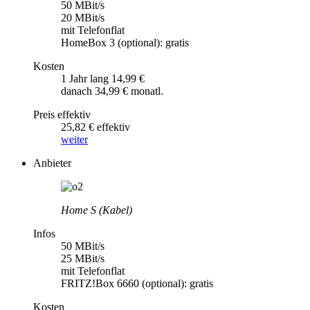
50 MBit/s
20 MBit/s
mit Telefonflat
HomeBox 3 (optional): gratis
Kosten
1 Jahr lang 14,99 €
danach 34,99 € monatl.
Preis effektiv
25,82 € effektiv
weiter
Anbieter
Home S (Kabel)
Infos
50 MBit/s
25 MBit/s
mit Telefonflat
FRITZ!Box 6660 (optional): gratis
Kosten