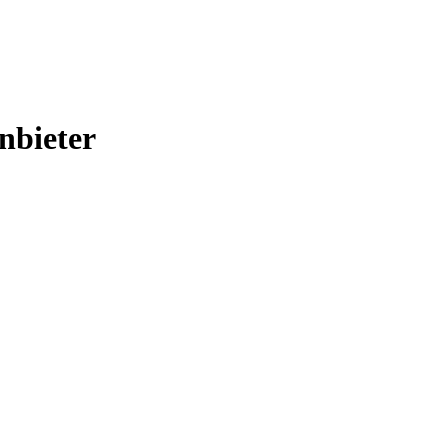
nbieter